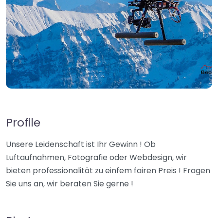
Profile
Unsere Leidenschaft ist Ihr Gewinn ! Ob
Luftaufnahmen, Fotografie oder Webdesign, wir
bieten professionalität zu einfem fairen Preis ! Fragen
Sie uns an, wir beraten Sie gerne !