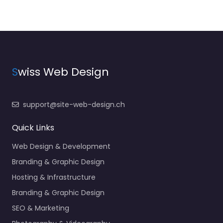
S
wiss Web Design
support@site-web-design.ch
Quick Links
Web Design & Development
Branding & Graphic Design
Hosting & Infrastructure
Branding & Graphic Design
SEO & Marketing