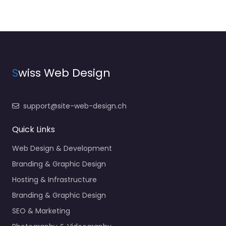
S
wiss Web Design
support@site-web-design.ch
Quick Links
Web Design & Development
Branding & Graphic Design
Hosting & Infrastructure
Branding & Graphic Design
SEO & Marketing