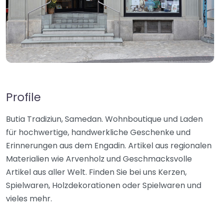
Profile
Butia Tradiziun, Samedan. Wohnboutique und Laden
für hochwertige, handwerkliche Geschenke und
Erinnerungen aus dem Engadin. Artikel aus regionalen
Materialien wie Arvenholz und Geschmacksvolle
Artikel aus aller Welt. Finden Sie bei uns Kerzen,
Spielwaren, Holzdekorationen oder Spielwaren und
vieles mehr.