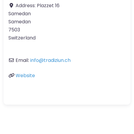
Address:
Plazzet 16
Samedan
Samedan
7503
Switzerland
Email:
info
@
tradiziun.ch
Website