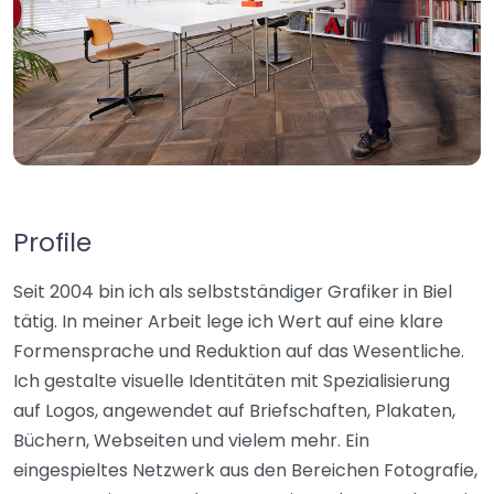
Profile
Seit 2004 bin ich als selbstständiger Grafiker in Biel
tätig. In meiner Arbeit lege ich Wert auf eine klare
Formensprache und Reduktion auf das Wesentliche.
Ich gestalte visuelle Identitäten mit Spezialisierung
auf Logos, angewendet auf Briefschaften, Plakaten,
Büchern, Webseiten und vielem mehr. Ein
eingespieltes Netzwerk aus den Bereichen Fotografie,