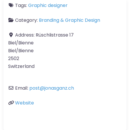
Tags:
Graphic designer
Category:
Branding & Graphic Design
Address:
Rüschlistrasse 17
Biel/Bienne
Biel/Bienne
2502
Switzerland
Email:
post
@
jonasganz.ch
Website