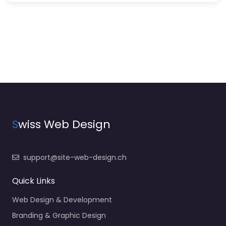
S
wiss Web Design
support@site-web-design.ch
Quick Links
Web Design & Development
Branding & Graphic Design