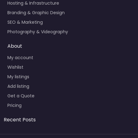
Hosting & Infrastructure
Branding & Graphic Design
SEO & Marketing
Photography & Videography
About
My account
Wishlist
My listings
Add listing
Get a Quote
Pricing
Recent Posts