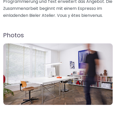
Programmierung und Text erweitert das Angebot. Die
Zusammenarbeit beginnt mit einem Espresso im
einladenden Bieler Atelier. Vous y êtes bienvenus.
Photos