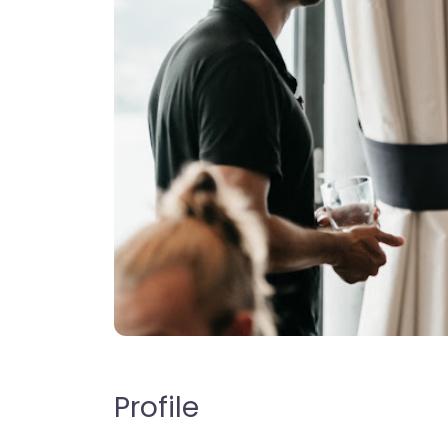
Profile