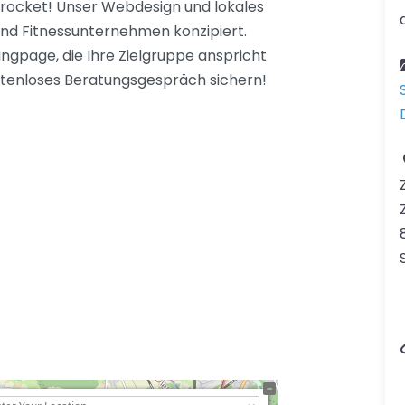
rocket! Unser Webdesign und lokales
- und Fitnessunternehmen konzipiert.
ngpage, die Ihre Zielgruppe anspricht
ostenloses Beratungsgespräch sichern!