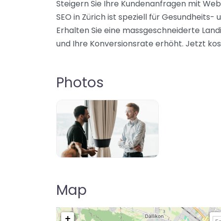
Steigern Sie Ihre Kundenanfragen mit Web
SEO in Zürich ist speziell für Gesundheits
Erhalten Sie eine massgeschneiderte Landi
und Ihre Konversionsrate erhöht. Jetzt k
Photos
Map
+