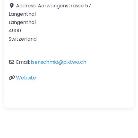
Address:
Aarwangenstrasse 57
Langenthal
Langenthal
4900
Switzerland
Email:
isenschmid
@
pixtwo.ch
Website