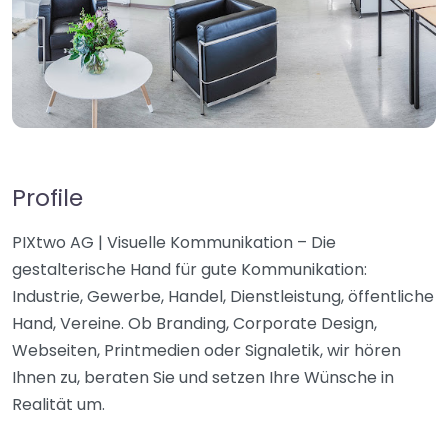
Profile
PIXtwo AG | Visuelle Kommunikation – Die
gestalterische Hand für gute Kommunikation:
Industrie, Gewerbe, Handel, Dienstleistung, öffentliche
Hand, Vereine. Ob Branding, Corporate Design,
Webseiten, Printmedien oder Signaletik, wir hören
Ihnen zu, beraten Sie und setzen Ihre Wünsche in
Realität um.