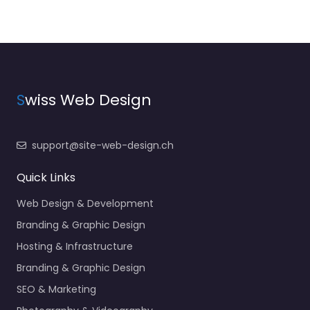
S
wiss Web Design
support@site-web-design.ch
Quick Links
Web Design & Development
Branding & Graphic Design
Hosting & Infrastructure
Branding & Graphic Design
SEO & Marketing