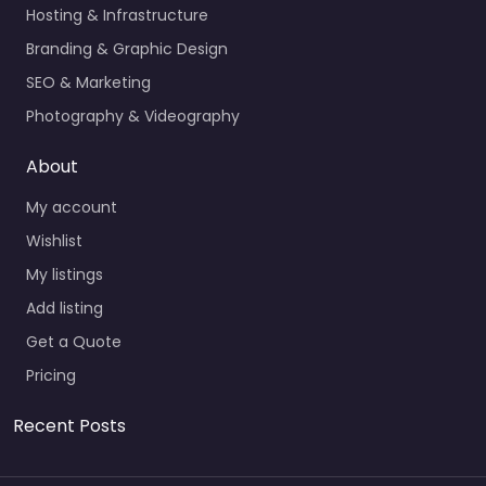
Hosting & Infrastructure
Branding & Graphic Design
SEO & Marketing
Photography & Videography
About
My account
Wishlist
My listings
Add listing
Get a Quote
Pricing
Recent Posts