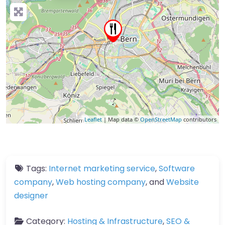
Leaflet
| Map data ©
OpenStreetMap
contributors
Tags:
Internet marketing service
,
Software
company
,
Web hosting company
, and
Website
designer
Category:
Hosting & Infrastructure
,
SEO &