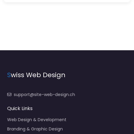
S
wiss Web Design
support@site-web-design.ch
Quick Links
Web Design & Development
Branding & Graphic Design