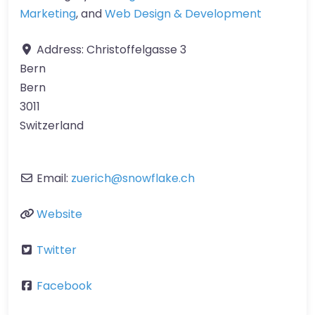
Marketing
, and
Web Design & Development
Address:
Christoffelgasse 3
Bern
Bern
3011
Switzerland
Email:
zuerich
@
snowflake.ch
Website
Twitter
Facebook