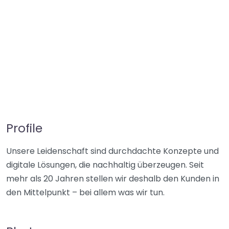
Profile
Unsere Leidenschaft sind durchdachte Konzepte und
digitale Lösungen, die nachhaltig überzeugen. Seit
mehr als 20 Jahren stellen wir deshalb den Kunden in
den Mittelpunkt – bei allem was wir tun.